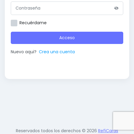
Recuérdame
Acceso
Nuevo aqui?
Crea una cuenta
Reservados todos los derechos © 2026
RefiCards