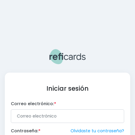
Iniciar sesión
Correo electrónico:
Contraseña:
Olvidaste tu contraseña?